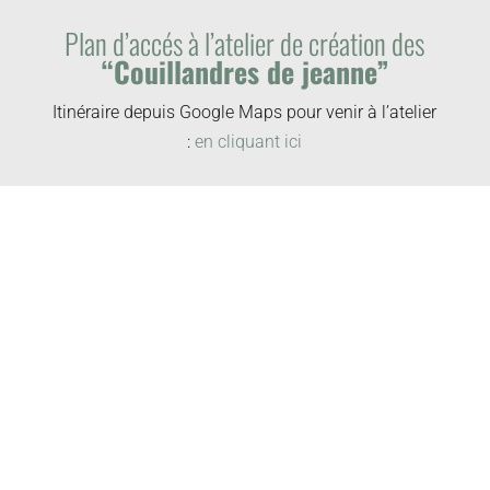
Plan d’accés à l’atelier de création des
“Couillandres de jeanne”
Itinéraire depuis Google Maps pour venir à l’atelier
:
en cliquant ici