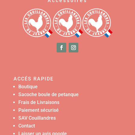
Accessoires
ACCÉS RAPIDE
Boutique
Sacoche boule de petanque
Frais de Livraisons
Paiement sécurisé
SAV Couillandres
Contact
Laisser un avis google