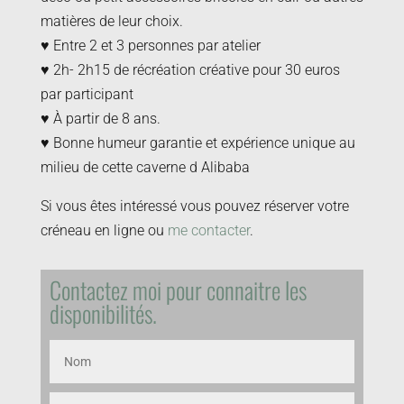
matières de leur choix.
♥ Entre 2 et 3 personnes par atelier
♥ 2h- 2h15 de récréation créative pour 30 euros
par participant
♥ À partir de 8 ans.
♥ Bonne humeur garantie et expérience unique au
milieu de cette caverne d Alibaba
Si vous êtes intéressé vous pouvez réserver votre
créneau en ligne ou
me contacter
.
Contactez moi pour connaitre les
disponibilités.