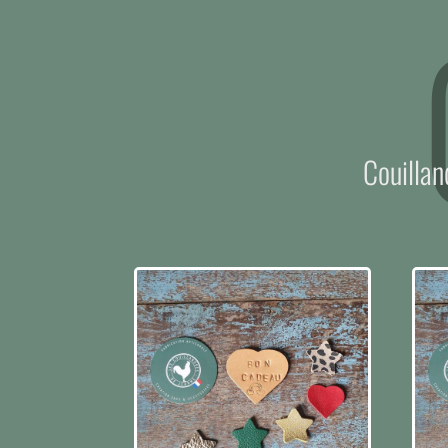
Couillan