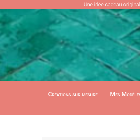
Une idée cadeau origina
Créations sur mesure
Mes Modèle