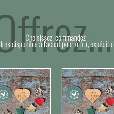
Offrez...
Choisissez, commandez !
dres disponible à l'achat pour offrir, expéditio