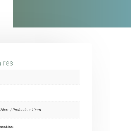
ires
 25cm / Profondeur 10cm
 doublure