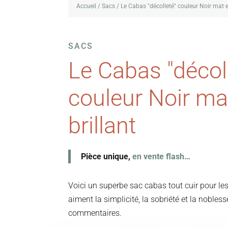
Accueil
/
Sacs
/ Le Cabas "décolleté" couleur Noir mat et
SACS
Le Cabas "décol
couleur Noir ma
brillant
Pièce unique,
en vente flash…
Voici un superbe sac cabas tout cuir pour les 
aiment la simplicité, la sobriété et la nobless
commentaires.