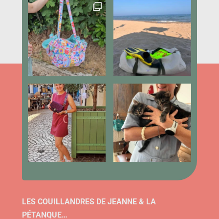
LES COUILLANDRES DE JEANNE & LA
PÉTANQUE…