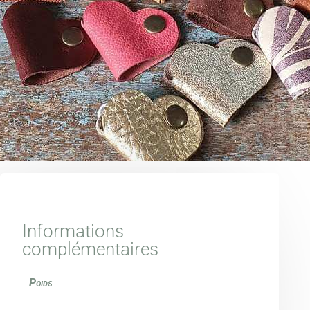
Informations
complémentaires
Poids