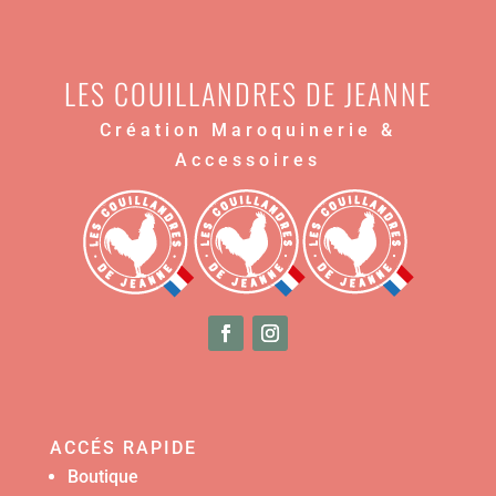
LES COUILLANDRES DE JEANNE
Création Maroquinerie &
Accessoires
ACCÉS RAPIDE
Boutique