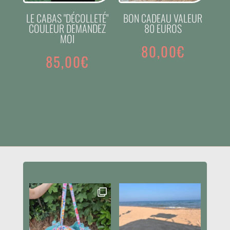
LE CABAS "DÉCOLLETÉ"
BON CADEAU VALEUR
COULEUR DEMANDEZ
80 EUROS
MOI
80,00
€
85,00
€