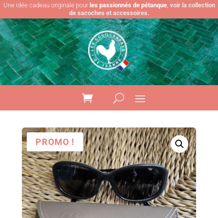
Une idée cadeau originale pour
les passionnés de pétanque
,
voir la collection
de sacoches et accessoires.
PROMO !