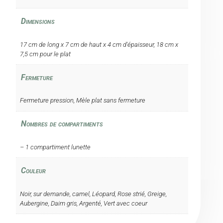
Dimensions
17 cm de long x 7 cm de haut x 4 cm d'épaisseur, 18 cm x
7,5 cm pour le plat
Fermeture
Fermeture pression, Mèle plat sans fermeture
Nombres de compartiments
– 1 compartiment lunette
Couleur
Noir, sur demande, camel, Léopard, Rose strié, Greige,
Aubergine, Daim gris, Argenté, Vert avec coeur