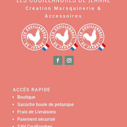
Création Maroquinerie &
Accessoires
ACCÉS RAPIDE
Boutique
Sacoche boule de petanque
Frais de Livraisons
Paiement sécurisé
SAV Couillandres