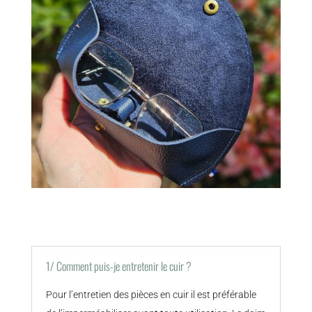
1/ Comment puis-je entretenir le cuir ?
Pour l’entretien des pièces en cuir il est préférable