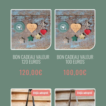
BON CADEAU VALEUR
BON CADEAU VALEUR
120 EUROS
100 EUROS
120,00
€
100,00
€
Déjà adopté
Déjà adopté