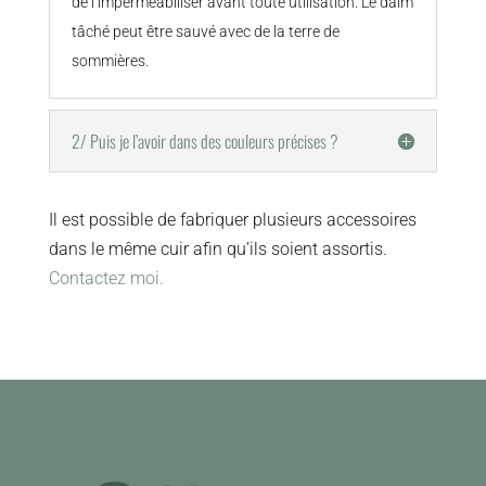
de l’imperméabiliser avant toute utilisation. Le daim
tâché peut être sauvé avec de la terre de
sommières.
2/ Puis je l’avoir dans des couleurs précises ?
Il est possible de fabriquer plusieurs accessoires
dans le même cuir afin qu’ils soient assortis.
Contactez moi.