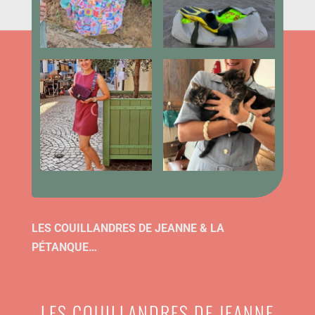
LES COUILLANDRES DE JEANNE & LA
PÉTANQUE…
LES COUILLANDRES DE JEANNE