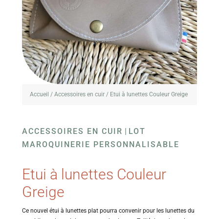
Accueil
/
Accessoires en cuir
/ Etui à lunettes Couleur Greige
ACCESSOIRES EN CUIR
|
LOT
MAROQUINERIE PERSONNALISABLE
Etui à lunettes Couleur
Greige
Ce nouvel étui à lunettes plat pourra convenir pour les lunettes du