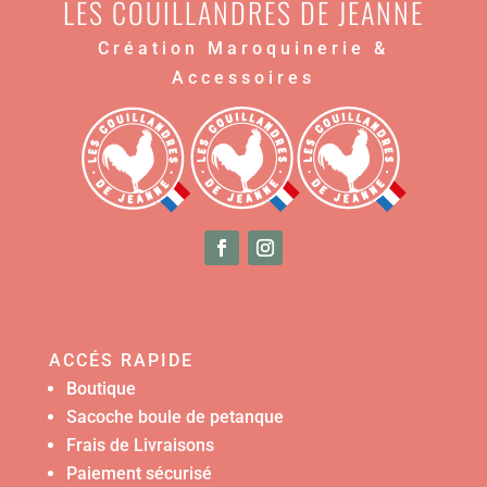
LES COUILLANDRES DE JEANNE
Création Maroquinerie &
Accessoires
ACCÉS RAPIDE
Boutique
Sacoche boule de petanque
Frais de Livraisons
Paiement sécurisé