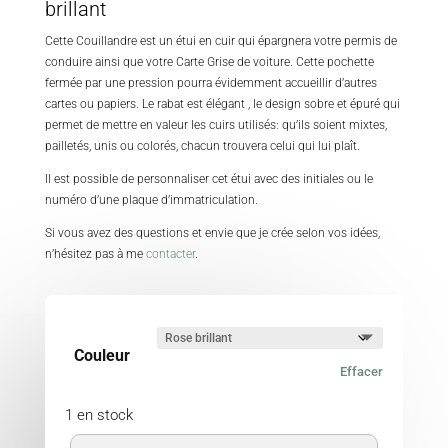
brillant
Cette Couillandre est un étui en cuir qui épargnera votre permis de
conduire ainsi que votre Carte Grise de voiture. Cette pochette
fermée par une pression pourra évidemment accueillir d’autres
cartes ou papiers. Le rabat est élégant , le design sobre et épuré qui
permet de mettre en valeur les cuirs utilisés: qu’ils soient mixtes,
pailletés, unis ou colorés, chacun trouvera celui qui lui plaît.
Il est possible de personnaliser cet étui avec des initiales ou le
numéro d’une plaque d’immatriculation.
Si vous avez des questions et envie que je crée selon vos idées,
n’hésitez pas à me
contacter
.
Couleur
Effacer
1 en stock