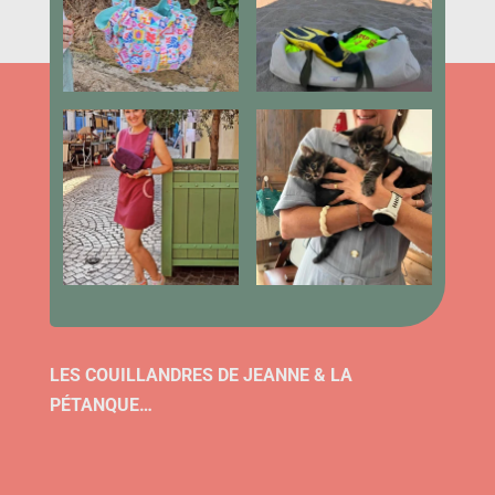
LES COUILLANDRES DE JEANNE & LA
PÉTANQUE…