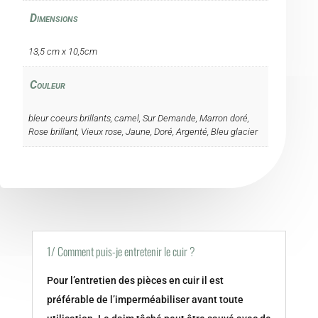
Dimensions
13,5 cm x 10,5cm
Couleur
bleur coeurs brillants, camel, Sur Demande, Marron doré,
Rose brillant, Vieux rose, Jaune, Doré, Argenté, Bleu glacier
1/ Comment puis-je entretenir le cuir ?
Pour l’entretien des pièces en cuir il est
préférable de l’imperméabiliser avant toute