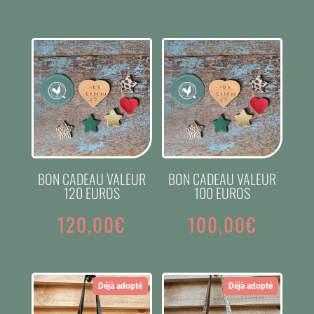
BON CADEAU VALEUR
BON CADEAU VALEUR
120 EUROS
100 EUROS
120,00
€
100,00
€
Déjà adopté
Déjà adopté