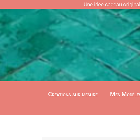
Une idée cadeau origina
Créations sur mesure
Mes Modèle