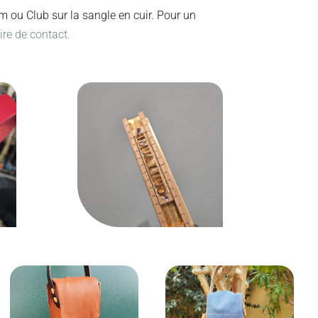
ou Club sur la sangle en cuir. Pour un
re de contact.