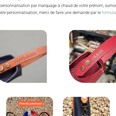
personnalisation par marquage à chaud de votre prénom, surnom 
tre personnalisation, merci de faire une demande par le
formulai