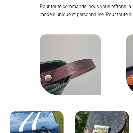
Pour toute commande, nous vous offrons la 
modèle unique et personnalisé. Pour toute au