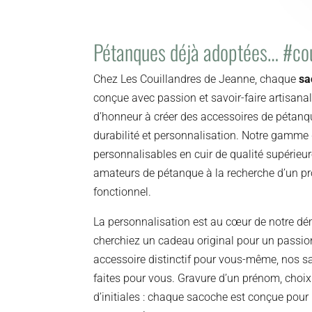
Pétanques déjà adoptées… #co
Chez Les Couillandres de Jeanne, chaque
sa
conçue avec passion et savoir-faire artisana
d’honneur à créer des accessoires de pétanqu
durabilité et personnalisation. Notre gamme
personnalisables en cuir de qualité supérieur
amateurs de pétanque à la recherche d’un pr
fonctionnel.
La personnalisation est au cœur de notre d
cherchiez un cadeau original pour un passi
accessoire distinctif pour vous-même, nos 
faites pour vous. Gravure d’un prénom, choix
d’initiales : chaque sacoche est conçue pour 