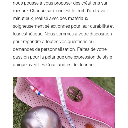
nous pousse à vous proposer des créations sur
mesure. Chaque sacoche est le fruit d’un travail
minutieux, réalisé avec des matériaux
soigneusement sélectionnés pour leur durabilité et
leur esthétique. Nous sommes à votre disposition
pour répondre à toutes vos questions ou
demandes de personnalisation. Faites de votre
passion pour la pétanque une expression de style
unique avec Les Couillandres de Jeanne.