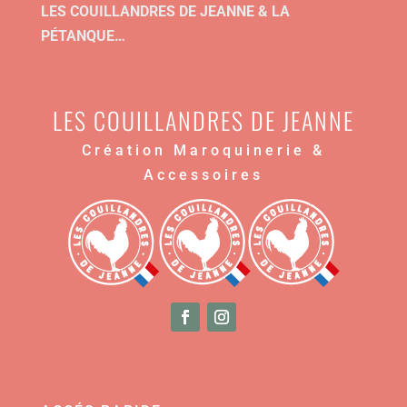
LES COUILLANDRES DE JEANNE & LA
PÉTANQUE…
LES COUILLANDRES DE JEANNE
Création Maroquinerie &
Accessoires