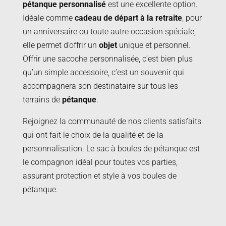
pétanque personnalisé
est une excellente option.
Idéale comme
cadeau de départ à la retraite
, pour
un anniversaire ou toute autre occasion spéciale,
elle permet d’offrir un
objet
unique et personnel.
Offrir une sacoche personnalisée, c’est bien plus
qu’un simple accessoire, c’est un souvenir qui
accompagnera son destinataire sur tous les
terrains de
pétanque
.
Rejoignez la communauté de nos clients satisfaits
qui ont fait le choix de la qualité et de la
personnalisation. Le sac à boules de pétanque est
le compagnon idéal pour toutes vos parties,
assurant protection et style à vos boules de
pétanque.