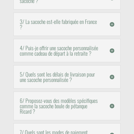
sacoche ?
3/ La sacoche est-elle fabriquée en France
?
4/ Puis-je offrir une sacoche personnalisée
comme cadeau de départ à la retraite ?
5/ Quels sont les délais de livraison pour
une sacoche personnalisée ?
6/ Proposez-vous des modèles spécifiques
comme la sacoche boule de pétanque
Ricard ?
7/ Quels sont les modes de paiement