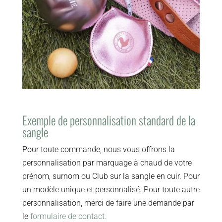
Exemple de personnalisation standard de la
sangle
Pour toute commande, nous vous offrons la
personnalisation par marquage à chaud de votre
prénom, surnom ou Club sur la sangle en cuir. Pour
un modèle unique et personnalisé. Pour toute autre
personnalisation, merci de faire une demande par
le
formulaire de contact.