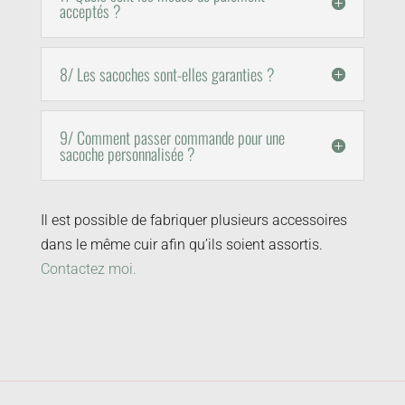
acceptés ?
8/ Les sacoches sont-elles garanties ?
9/ Comment passer commande pour une
sacoche personnalisée ?
Il est possible de fabriquer plusieurs accessoires
dans le même cuir afin qu’ils soient assortis.
Contactez moi.