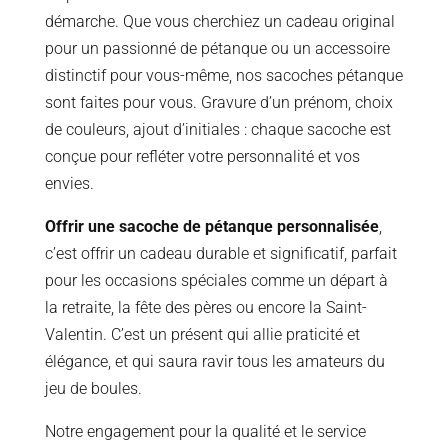
démarche. Que vous cherchiez un cadeau original
pour un passionné de pétanque ou un accessoire
distinctif pour vous-même, nos sacoches pétanque
sont faites pour vous. Gravure d’un prénom, choix
de couleurs, ajout d’initiales : chaque sacoche est
conçue pour refléter votre personnalité et vos
envies.
Offrir une sacoche de pétanque personnalisée
,
c’est offrir un cadeau durable et significatif, parfait
pour les occasions spéciales comme un départ à
la retraite, la fête des pères ou encore la Saint-
Valentin. C’est un présent qui allie praticité et
élégance, et qui saura ravir tous les amateurs du
jeu de boules.
Notre engagement pour la qualité et le service