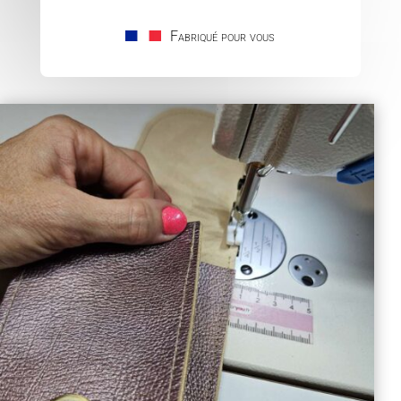
Fabriqué pour vous