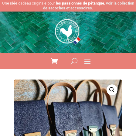
Une idée cadeau originale pour
les passionnés de pétanque
,
voir la collection
de sacoches et accessoires.