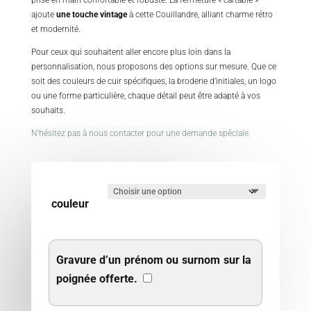
ajoute
une touche vintage
à cette Couillandre, alliant charme rétro
et modernité.
Pour ceux qui souhaitent aller encore plus loin dans la
personnalisation, nous proposons des options sur mesure. Que ce
soit des couleurs de cuir spécifiques, la broderie d’initiales, un logo
ou une forme particulière, chaque détail peut être adapté à vos
souhaits.
N’hésitez pas à nous contacter pour une demande spéciale.
couleur
Gravure d’un prénom ou surnom sur la
poignée offerte.