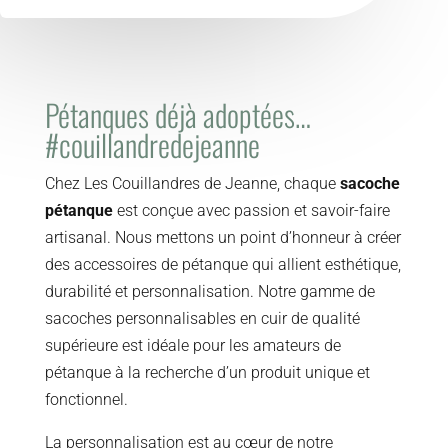
Pétanques déjà adoptées…
#couillandredejeanne
Chez Les Couillandres de Jeanne, chaque
sacoche
pétanque
est conçue avec passion et savoir-faire
artisanal. Nous mettons un point d’honneur à créer
des accessoires de pétanque qui allient esthétique,
durabilité et personnalisation. Notre gamme de
sacoches personnalisables en cuir de qualité
supérieure est idéale pour les amateurs de
pétanque à la recherche d’un produit unique et
fonctionnel.
La personnalisation est au cœur de notre