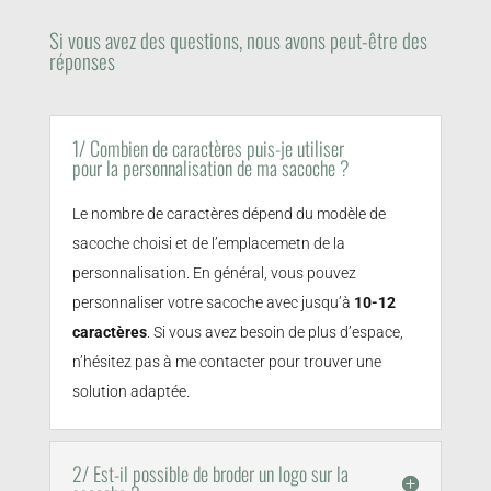
Si vous avez des questions, nous avons peut-être des
réponses
1/ Combien de caractères puis-je utiliser
pour la personnalisation de ma sacoche ?
Le nombre de caractères dépend du modèle de
sacoche choisi et de l’emplacemetn de la
personnalisation. En général, vous pouvez
personnaliser votre sacoche avec jusqu’à
10-12
caractères
. Si vous avez besoin de plus d’espace,
n’hésitez pas à me contacter pour trouver une
solution adaptée.
2/ Est-il possible de broder un logo sur la