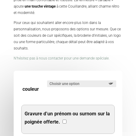
ajoute
une touche vintage
à cette Couillandre, alliant charme rétro
et modernité.
Pour ceux qui souhaitent aller encore plus loin dans la
personnalisation, nous proposons des options sur mesure. Que ce
soit des couleurs de cuir spécifiques, la broderie d’initiales, un logo
ou une forme particulière, chaque détail peut être adapté à vos
souhaits.
N’hésitez pas à nous contacter pour une demande spéciale.
couleur
Gravure d’un prénom ou surnom sur la
poignée offerte.