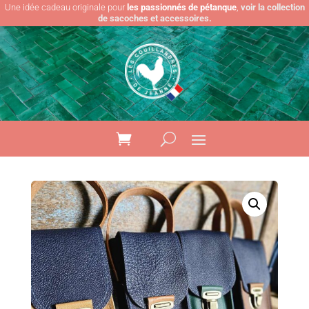
Une idée cadeau originale pour
les passionnés de pétanque
,
voir la collection
de sacoches et accessoires.