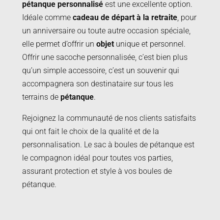
pétanque personnalisé
est une excellente option.
Idéale comme
cadeau de départ à la retraite
, pour
un anniversaire ou toute autre occasion spéciale,
elle permet d’offrir un
objet
unique et personnel.
Offrir une sacoche personnalisée, c’est bien plus
qu’un simple accessoire, c’est un souvenir qui
accompagnera son destinataire sur tous les
terrains de
pétanque
.
Rejoignez la communauté de nos clients satisfaits
qui ont fait le choix de la qualité et de la
personnalisation. Le sac à boules de pétanque est
le compagnon idéal pour toutes vos parties,
assurant protection et style à vos boules de
pétanque.