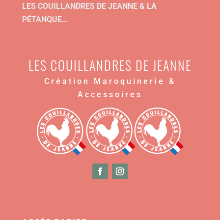
LES COUILLANDRES DE JEANNE & LA
PÉTANQUE…
LES COUILLANDRES DE JEANNE
Création Maroquinerie &
Accessoires