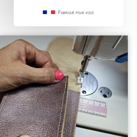
Fabriqué pour vous