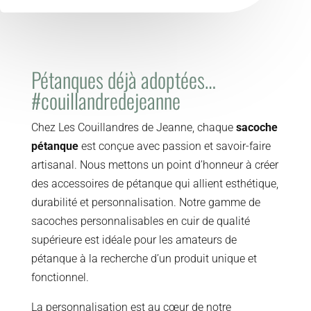
Pétanques déjà adoptées…
#couillandredejeanne
Chez Les Couillandres de Jeanne, chaque
sacoche
pétanque
est conçue avec passion et savoir-faire
artisanal. Nous mettons un point d’honneur à créer
des accessoires de pétanque qui allient esthétique,
durabilité et personnalisation. Notre gamme de
sacoches personnalisables en cuir de qualité
supérieure est idéale pour les amateurs de
pétanque à la recherche d’un produit unique et
fonctionnel.
La personnalisation est au cœur de notre