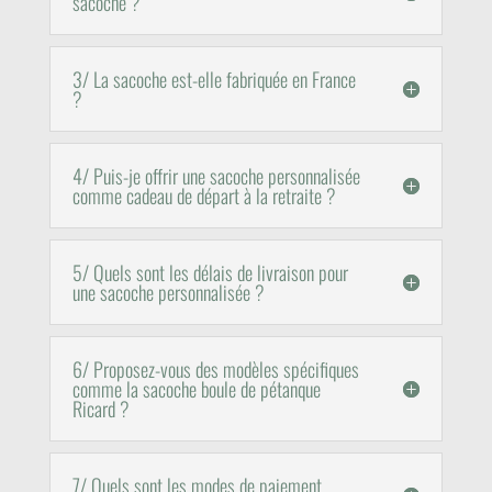
sacoche ?
3/ La sacoche est-elle fabriquée en France
?
4/ Puis-je offrir une sacoche personnalisée
comme cadeau de départ à la retraite ?
5/ Quels sont les délais de livraison pour
une sacoche personnalisée ?
6/ Proposez-vous des modèles spécifiques
comme la sacoche boule de pétanque
Ricard ?
7/ Quels sont les modes de paiement