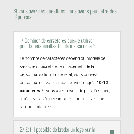
Si vous avez des questions, nous avons peut-être des
réponses
1/ Combien de caractères puis-je utiliser
pour la personnalisation de ma sacoche ?
Le nombre de caractères dépend du modèle de
sacoche choisi et de l’emplacemetn de la
personnalisation. En général, vous pouvez
personnaliser votre sacoche avec jusqu’à
10-12
caractères
. Si vous avez besoin de plus d’espace,
n’hésitez pas à me contacter pour trouver une
solution adaptée.
2/ Est-il possible de broder un logo sur la