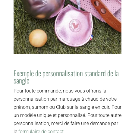
Exemple de personnalisation standard de la
sangle
Pour toute commande, nous vous offrons la
personnalisation par marquage à chaud de votre
prénom, surnom ou Club sur la sangle en cuir. Pour
un modèle unique et personnalisé. Pour toute autre
personnalisation, merci de faire une demande par
le
formulaire de contact.