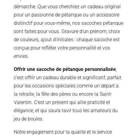
démarche. Que vous cherchiez un cadeau original
pour un passionné de pétanque ou un accessoire
distinctif pour vous-même, nos sacoches pétanque
sont faites pour vous. Gravure d’un prénom, choix
de couleurs, ajout d’initiales : chaque sacoche est
conçue pour refléter votre personnalité et vos
envies.
Offrir une sacoche de pétanque personnalisée
,
c’est offrir un cadeau durable et significatif, parfait
pour les occasions spéciales comme un départ à
la retraite, la fête des pères ou encore la Saint-
Valentin. C’est un présent qui allie praticité et
élégance, et qui saura ravir tous les amateurs du
jeu de boules.
Notre engagement pour la qualité et le service