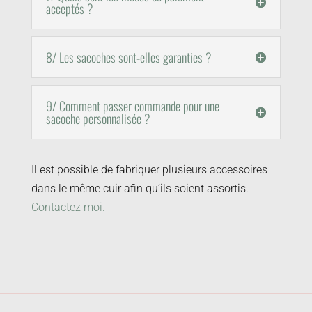
acceptés ?
8/ Les sacoches sont-elles garanties ?
9/ Comment passer commande pour une
sacoche personnalisée ?
Il est possible de fabriquer plusieurs accessoires
dans le même cuir afin qu’ils soient assortis.
Contactez moi.