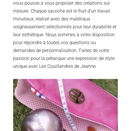
nous pousse à vous proposer des créations sur
mesure. Chaque sacoche est le fruit d’un travail
minutieux, réalisé avec des matériaux
soigneusement sélectionnés pour leur durabilité et
leur esthétique. Nous sommes à votre disposition
pour répondre à toutes vos questions ou
demandes de personnalisation. Faites de votre
passion pour la pétanque une expression de style
unique avec Les Couillandres de Jeanne.