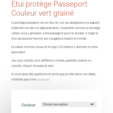
Etui protège Passeport
Couleur vert grainé
Le protège passeport est un étui en cuir qui épargnera vos papiers
d’identité lors de vos déplacements. Assemblé comme un protège
cahier, vous y glisserez votre passeport pour le stocker. Il s’agit là
d’un accessoire frenchy qui voyagera à travers le monde.
Le ruban tricolore cousu et le logo LCDJeanne y donnent le style
baroudeur.
Les cuirs utilisés sont différents, mixtes, pailletés, sobres ou
colorés, chacun trouvera le sien.
Si vous avez des questions et envie que je crée selon vos idées,
n’hésitez pas à me
contacter
.
Couleur