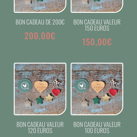
BON CADEAU DE 200€
BON CADEAU VALEUR
150 EUROS
200,00
€
150,00
€
BON CADEAU VALEUR
BON CADEAU VALEUR
120 EUROS
100 EUROS