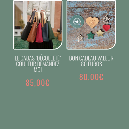
LE CABAS "DÉCOLLETÉ"
BON CADEAU VALEUR
COULEUR DEMANDEZ
80 EUROS
MOI
80,00
€
85,00
€