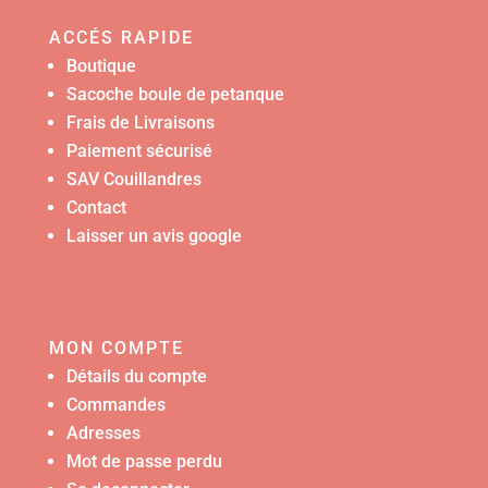
ACCÉS RAPIDE
Boutique
Sacoche boule de petanque
Frais de Livraisons
Paiement sécurisé
SAV Couillandres
Contact
Laisser un avis google
MON COMPTE
Détails du compte
Commandes
Adresses
Mot de passe perdu