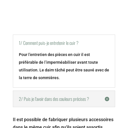
1/ Comment puis-je entretenir le cuir ?
Pour l’entretien des pièces en cuir il est
préférable de l’imperméabiliser avant toute
utilisation. Le daim tâché peut être sauvé avec de
la terre de sommières.
2/ Puis je l’avoir dans des couleurs précises ?
Il est possible de fabriquer plusieurs accessoires
dans le même cuir afin qu’ils soient assortis.