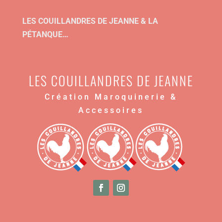
LES COUILLANDRES DE JEANNE & LA
PÉTANQUE…
LES COUILLANDRES DE JEANNE
Création Maroquinerie &
Accessoires