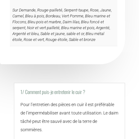
Sur Demande, Rouge-pailleté, Serpent-taupe, Rose, Jaune,
Camel, Bleu à pois, Bordeau, Vert Pomme, Bleu marine et
Flocons, Bleu pois et marbre, Daim lilas, Bleu foncé et
serpent, Noir et vert pailleté, Bleu marine et pois, Argenté,
Argenté et bleu, Sable et jaune, sable et or, Bleu métal
étoile, Rose et vert, Rouge étoile, Sable et bronze
1/ Comment puis-je entretenir le cuir ?
Pour l’entretien des pièces en cuir il est préférable
de l’imperméabiliser avant toute utilisation. Le daim
tâché peut être sauvé avec de la terre de
sommières.