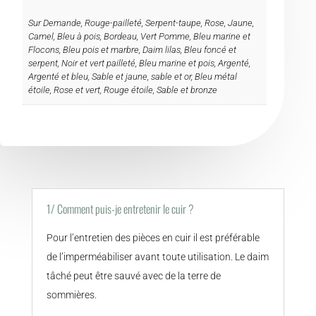
Sur Demande, Rouge-pailleté, Serpent-taupe, Rose, Jaune,
Camel, Bleu à pois, Bordeau, Vert Pomme, Bleu marine et
Flocons, Bleu pois et marbre, Daim lilas, Bleu foncé et
serpent, Noir et vert pailleté, Bleu marine et pois, Argenté,
Argenté et bleu, Sable et jaune, sable et or, Bleu métal
étoile, Rose et vert, Rouge étoile, Sable et bronze
1/ Comment puis-je entretenir le cuir ?
Pour l’entretien des pièces en cuir il est préférable
de l’imperméabiliser avant toute utilisation. Le daim
tâché peut être sauvé avec de la terre de
sommières.