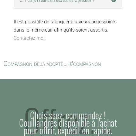
Il est possible de fabriquer plusieurs accessoires
dans le même cuir afin qu’ils soient assortis.
Contactez moi.
Compagnon déjà adopté… #compagnon
Offrez....
Choisissez, commandez !
Couillandres disponible à l'achat
pour offrir, expédition rapide.