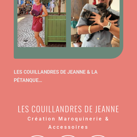
LES COUILLANDRES DE JEANNE & LA
PÉTANQUE…
LES COUILLANDRES DE JEANNE
Création Maroquinerie &
Accessoires