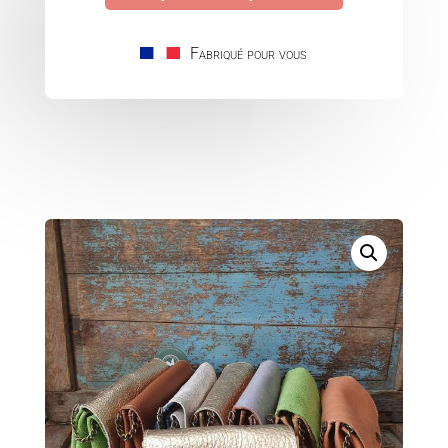
Fabriqué pour vous