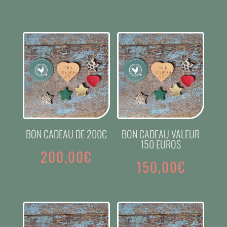
BON CADEAU DE 200€
BON CADEAU VALEUR
150 EUROS
200,00
€
150,00
€