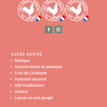
ACCÉS RAPIDE
Boutique
Sacoche boule de petanque
Frais de Livraisons
Paiement sécurisé
SAV Couillandres
Contact
Laisser un avis google