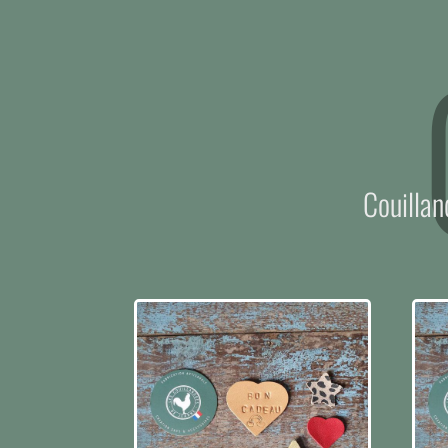
Couillan