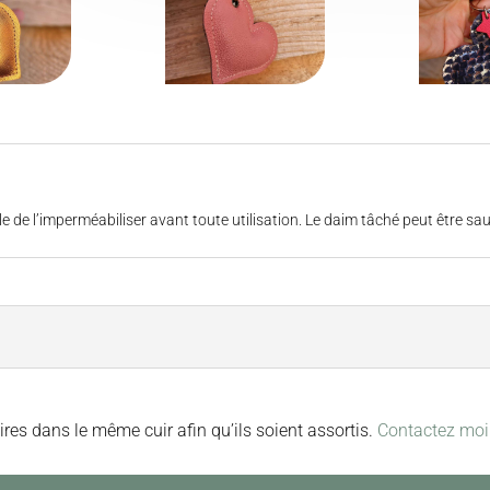
able de l’imperméabiliser avant toute utilisation. Le daim tâché peut être s
ires dans le même cuir afin qu’ils soient assortis.
Contactez moi