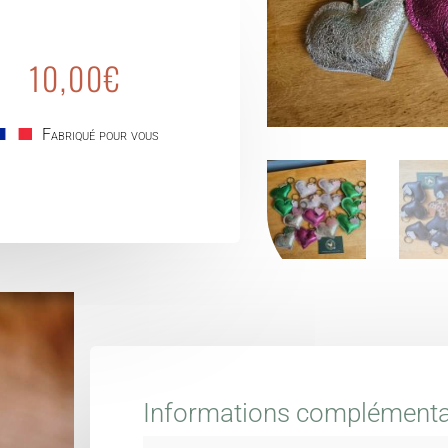
10,00
€
Fabriqué pour vous
Informations complémenta