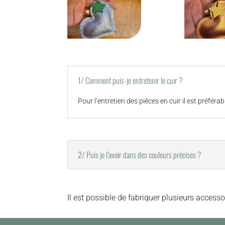
1/ Comment puis-je entretenir le cuir ?
Pour l’entretien des pièces en cuir il est préfér
2/ Puis je l’avoir dans des couleurs précises ?
Il est possible de fabriquer plusieurs accesso