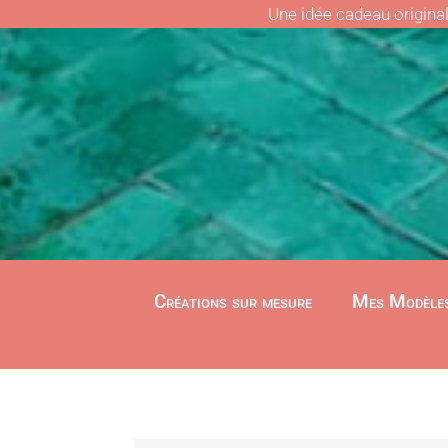
Une idée cadeau origina
Créations sur mesure
Mes Modèle