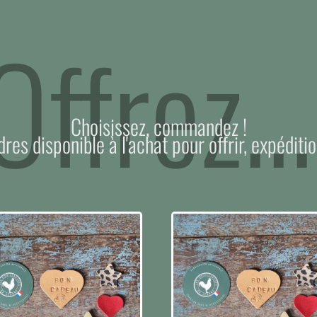
Offrez...
Choisissez, commandez !
dres disponible à l'achat pour offrir, expéditio