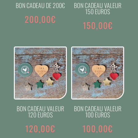
BON CADEAU DE 200€
BON CADEAU VALEUR
150 EUROS
200,00
€
150,00
€
BON CADEAU VALEUR
BON CADEAU VALEUR
120 EUROS
100 EUROS
120,00
€
100,00
€