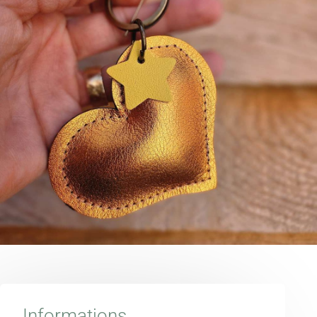
Informations