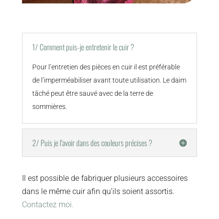
1/ Comment puis-je entretenir le cuir ?
Pour l’entretien des pièces en cuir il est préférable
de l’imperméabiliser avant toute utilisation. Le daim
tâché peut être sauvé avec de la terre de
sommières.
2/ Puis je l’avoir dans des couleurs précises ?
Il est possible de fabriquer plusieurs accessoires
dans le même cuir afin qu’ils soient assortis.
Contactez moi.