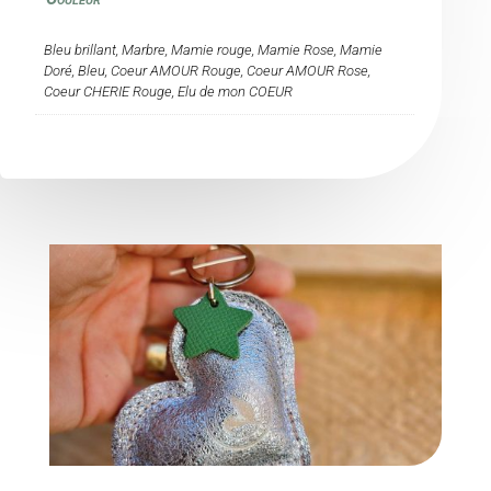
Bleu brillant, Marbre, Mamie rouge, Mamie Rose, Mamie
Doré, Bleu, Coeur AMOUR Rouge, Coeur AMOUR Rose,
Coeur CHERIE Rouge, Elu de mon COEUR