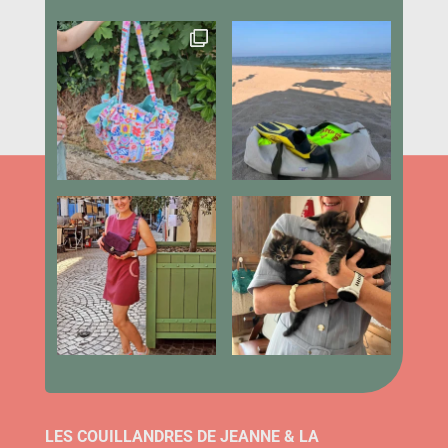
LES COUILLANDRES DE JEANNE & LA