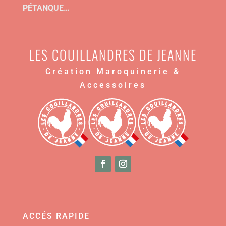
PÉTANQUE…
LES COUILLANDRES DE JEANNE
Création Maroquinerie &
Accessoires
ACCÉS RAPIDE