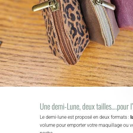
Une demi-Lune, deux tailles….pour l’
Le demi-lune est proposé en deux formats :
l
volume pour emporter votre maquillage ou vo