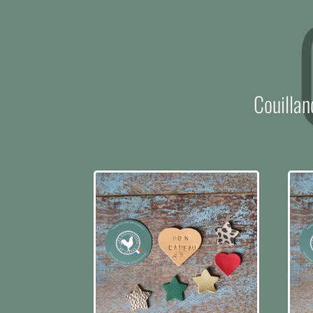
Couillan