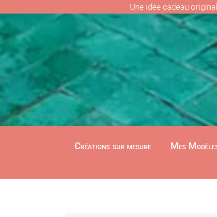
Une idée cadeau origina
Créations sur mesure
Mes Modèle