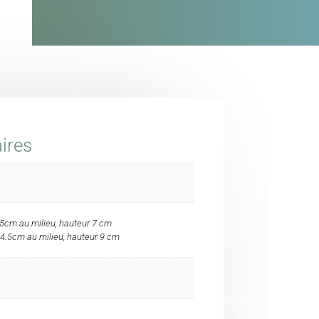
ires
1.5cm au milieu, hauteur 7 cm
14.5cm au milieu, hauteur 9 cm