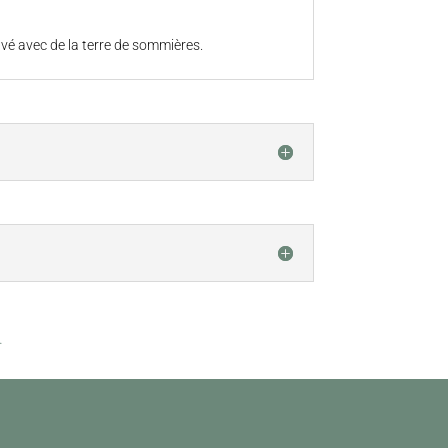
auvé avec de la terre de sommières.
.