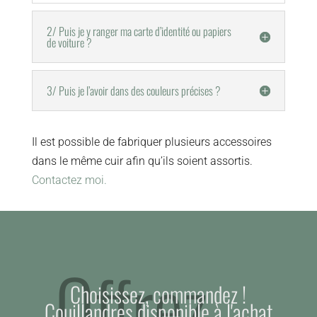
2/ Puis je y ranger ma carte d’identité ou papiers
de voiture ?
3/ Puis je l’avoir dans des couleurs précises ?
Il est possible de fabriquer plusieurs accessoires
dans le même cuir afin qu’ils soient assortis.
Contactez moi.
Offrez....
Choisissez, commandez !
Couillandres disponible à l'achat