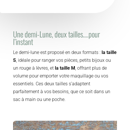
Une demi-Lune, deux tailles….pour
l’instant
Le demi-lune est proposé en deux formats :
la taille
S
, idéale pour ranger vos pièces, petits bijoux ou
un rouge à lèvres, et
la taille M
, offrant plus de
volume pour emporter votre maquillage ou vos
essentiels. Ces deux tailles s’adaptent
parfaitement à vos besoins, que ce soit dans un
sac à main ou une poche.