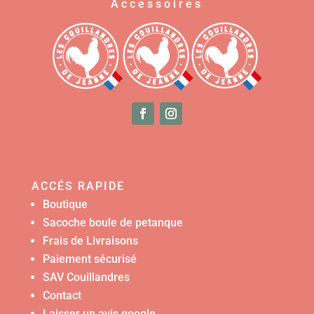
Accessoires
ACCÉS RAPIDE
Boutique
Sacoche boule de petanque
Frais de Livraisons
Paiement sécurisé
SAV Couillandres
Contact
Laisser un avis google