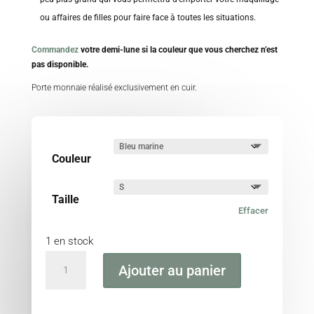
ou affaires de filles pour faire face à toutes les situations.
Commandez
votre demi-lune si la couleur que vous cherchez n’est
pas disponible.
Porte monnaie réalisé exclusivement en cuir.
Couleur
Taille
Effacer
1 en stock
quantité
Ajouter au panier
de
Porte-