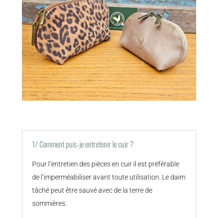
1/ Comment puis-je entretenir le cuir ?
Pour l’entretien des pièces en cuir il est préférable
de l’imperméabiliser avant toute utilisation. Le daim
tâché peut être sauvé avec de la terre de
sommières.