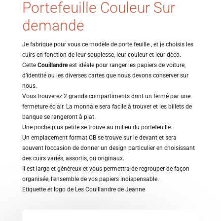
Portefeuille Couleur Sur
demande
Je fabrique pour vous ce modèle de porte feuille , et je choisis les
cuirs en fonction de leur souplesse, leur couleur et leur déco.
Cette
Couillandre
est idéale pour ranger les papiers de voiture,
d’identité ou les diverses cartes que nous devons conserver sur
nous.
Vous trouverez 2 grands compartiments dont un fermé par une
fermeture éclair. La monnaie sera facile à trouver et les billets de
banque se rangeront à plat.
Une poche plus petite se trouve au milieu du portefeuille.
Un emplacement format CB se trouve sur le devant et sera
souvent l’occasion de donner un design particulier en choisissant
des cuirs variés, assortis, ou originaux.
Il est large et généreux et vous permettra de regrouper de façon
organisée, l’ensemble de vos papiers indispensable.
Etiquette et logo de Les Couillandre de Jeanne