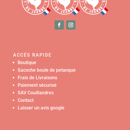
ACCÉS RAPIDE
Boutique
Sacoche boule de petanque
Frais de Livraisons
Paiement sécurisé
SAV Couillandres
Contact
Laisser un avis google