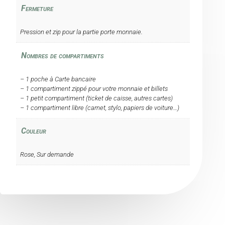
Fermeture
Pression et zip pour la partie porte monnaie.
Nombres de compartiments
– 1 poche à Carte bancaire
– 1 compartiment zippé pour votre monnaie et billets
– 1 petit compartiment (ticket de caisse, autres cartes)
– 1 compartiment libre (carnet, stylo, papiers de voiture…)
Couleur
Rose, Sur demande