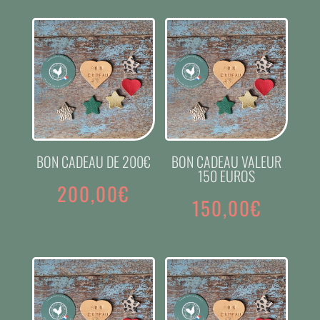
BON CADEAU DE 200€
BON CADEAU VALEUR
150 EUROS
200,00
€
150,00
€