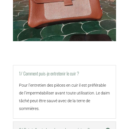
1/ Comment puis-je entretenir le cuir ?
Pour l’entretien des pièces en cuir il est préférable
de l’imperméabiliser avant toute utilisation. Le daim
tâché peut être sauvé avec de la terre de
sommières.