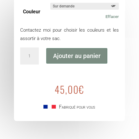
Couleur
Effacer
Contactez moi pour choisir les couleurs et les
assortir à votre sac.
quantité
Ajouter au panier
de
Portefeuille
45,00
€
Fabriqué pour vous