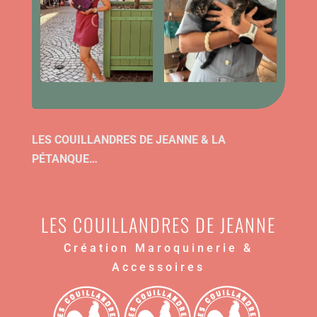
LES COUILLANDRES DE JEANNE & LA
PÉTANQUE…
LES COUILLANDRES DE JEANNE
Création Maroquinerie &
Accessoires