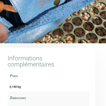
Informations
complémentaires
Poids
0,140 kg
Dimensions