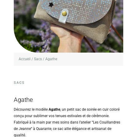
Accueil
/
Sacs
/ Agathe
SACS
Agathe
Découvrez le modèle
Agathe
, un petit sac de soirée en cuir coloré
conçu pour sublimer vos tenues estivales et de cérémonie.
Fabriqué à la main par mes soins dans l’atelier “Les Couillandres
de Jeanne” à Quarante, ce sac allie élégance et artisanat de
qualité.