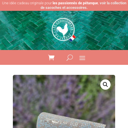
Une idée cadeau originale pour
les passionnés de pétanque
,
voir la collection
de sacoches et accessoires.