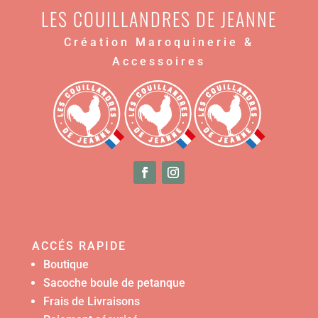
LES COUILLANDRES DE JEANNE
Création Maroquinerie &
Accessoires
ACCÉS RAPIDE
Boutique
Sacoche boule de petanque
Frais de Livraisons