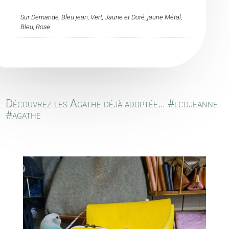
Sur Demande, Bleu jean, Vert, Jaune et Doré, jaune Métal,
Bleu, Rose
Découvrez les Agathe déjà adoptée… #lcdjeanne
#agathe