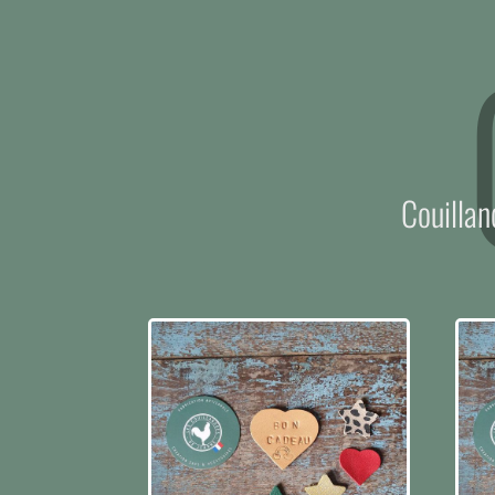
Couillan