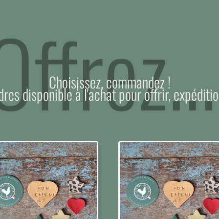
Offrez...
Choisissez, commandez !
dres disponible à l'achat pour offrir, expéditio