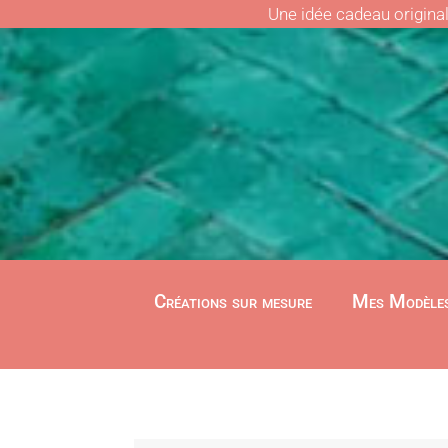
Une idée cadeau origina
Créations sur mesure
Mes Modèle