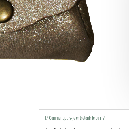
1/ Comment puis-je entretenir le cuir ?