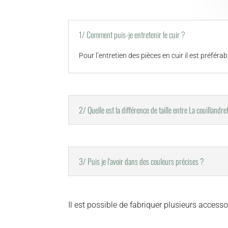
1/ Comment puis-je entretenir le cuir ?
Pour l’entretien des pièces en cuir il est préfér
2/ Quelle est la différence de taille entre La couillandr
3/ Puis je l’avoir dans des couleurs précises ?
Il est possible de fabriquer plusieurs accesso