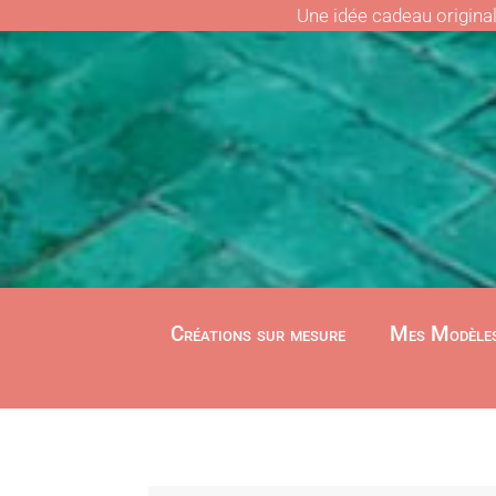
Une idée cadeau origina
Créations sur mesure
Mes Modèle