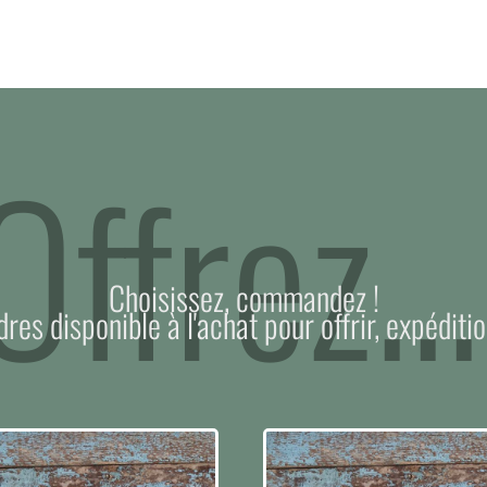
Offrez...
Choisissez, commandez !
dres disponible à l'achat pour offrir, expéditio