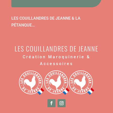
LES COUILLANDRES DE JEANNE & LA
PÉTANQUE…
LES COUILLANDRES DE JEANNE
Création Maroquinerie &
Accessoires