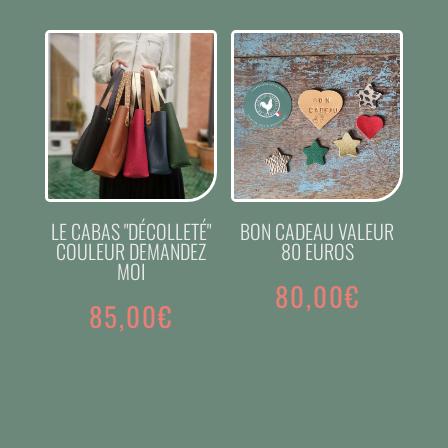
LE CABAS "DÉCOLLETÉ"
BON CADEAU VALEUR
COULEUR DEMANDEZ
80 EUROS
MOI
80,00
€
85,00
€