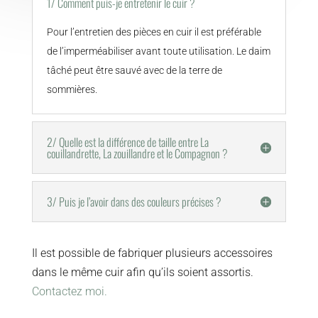
1/ Comment puis-je entretenir le cuir ?
Pour l’entretien des pièces en cuir il est préférable
de l’imperméabiliser avant toute utilisation. Le daim
tâché peut être sauvé avec de la terre de
sommières.
2/ Quelle est la différence de taille entre La
couillandrette, La zouillandre et le Compagnon ?
3/ Puis je l’avoir dans des couleurs précises ?
Il est possible de fabriquer plusieurs accessoires
dans le même cuir afin qu’ils soient assortis.
Contactez moi.