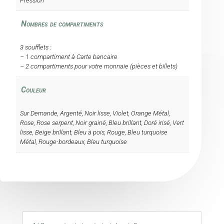
Pression
Nombres de compartiments
3 soufflets :
– 1 compartiment à Carte bancaire
– 2 compartiments pour votre monnaie (pièces et billets)
Couleur
Sur Demande, Argenté, Noir lisse, Violet, Orange Métal,
Rose, Rose serpent, Noir grainé, Bleu brillant, Doré irisé, Vert
lisse, Beige brillant, Bleu à pois, Rouge, Bleu turquoise
Métal, Rouge-bordeaux, Bleu turquoise