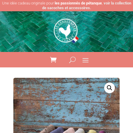
Une idée cadeau originale pour
les passionnés de pétanque
,
voir la collection
de sacoches et accessoires.