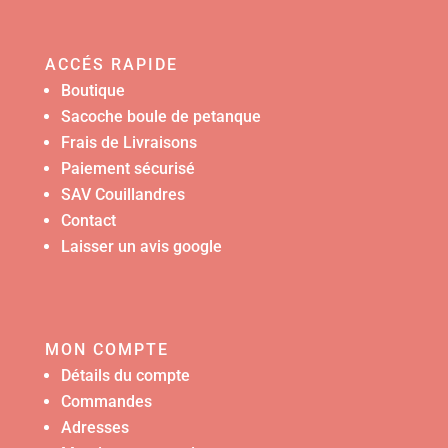
ACCÉS RAPIDE
Boutique
Sacoche boule de petanque
Frais de Livraisons
Paiement sécurisé
SAV Couillandres
Contact
Laisser un avis google
MON COMPTE
Détails du compte
Commandes
Adresses