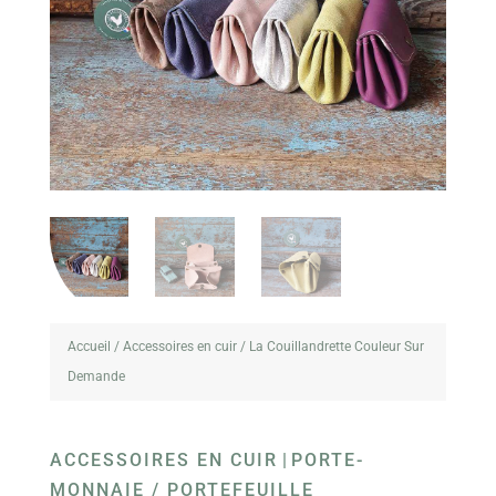
Accueil
/
Accessoires en cuir
/ La Couillandrette Couleur Sur
Demande
ACCESSOIRES EN CUIR
|
PORTE-
MONNAIE / PORTEFEUILLE