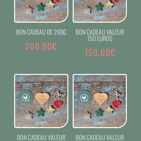
BON CADEAU DE 200€
BON CADEAU VALEUR
150 EUROS
200,00
€
150,00
€
BON CADEAU VALEUR
BON CADEAU VALEUR