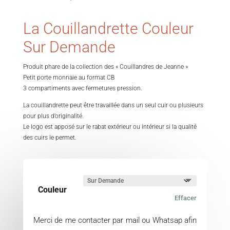
La Couillandrette Couleur
Sur Demande
Produit phare de la collection des « Couillandres de Jeanne »
Petit porte monnaie au format CB
3 compartiments avec fermetures pression.
La couillandrette peut être travaillée dans un seul cuir ou plusieurs
pour plus d’originalité.
Le logo est apposé sur le rabat extérieur ou intérieur si la qualité
des cuirs le permet.
Couleur
Effacer
Merci de me contacter par mail ou Whatsap afin