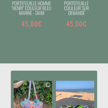
PORTEFEUILLE HOMME
PORTEFEUILLE
"HENRI" COULEUR BLEU
COULEUR SUR
MARINE - DAIM
DEMANDE
45,00
€
45,00
€