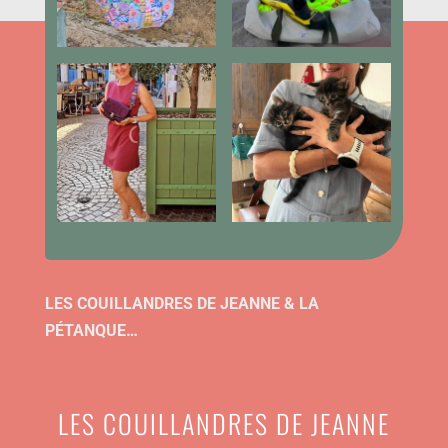
LES COUILLANDRES DE JEANNE & LA
PÉTANQUE…
LES COUILLANDRES DE JEANNE