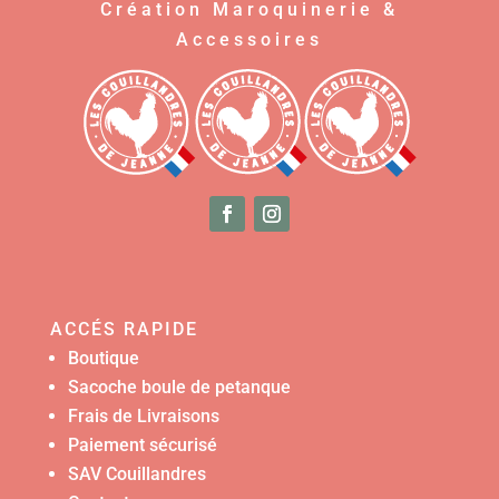
Création Maroquinerie &
Accessoires
ACCÉS RAPIDE
Boutique
Sacoche boule de petanque
Frais de Livraisons
Paiement sécurisé
SAV Couillandres