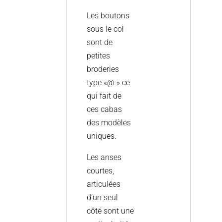
Les boutons
sous le col
sont de
petites
broderies
type «@ » ce
qui fait de
ces cabas
des modèles
uniques.
Les anses
courtes,
articulées
d’un seul
côté sont une