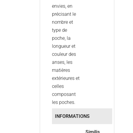
envies, en
précisant le
nombre et
type de
poche, la
longueur et
couleur des
anses, les
matières
extérieures et
celles
composant
les poches.
INFORMATIONS
Similis