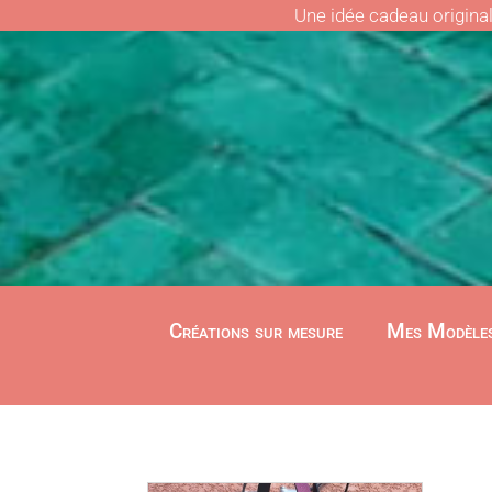
Une idée cadeau origina
Créations sur mesure
Mes Modèle